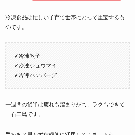
冷凍食品は忙しい子育て世帯にとって重宝するも
のです。
✔冷凍餃子
✔冷凍シュウマイ
✔冷凍ハンバーグ
一週間の後半は疲れも溜まりがち、ラクもできて
一石二鳥です。
手抜きと思わず積極的に活用してみましょう。