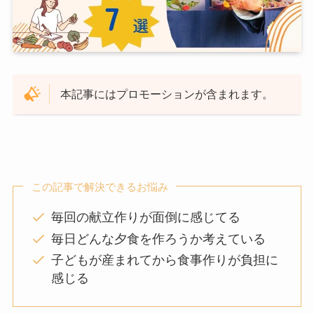
本記事にはプロモーションが含まれます。
この記事で解決できるお悩み
毎回の献立作りが面倒に感じてる
毎日どんな夕食を作ろうか考えている
子どもが産まれてから食事作りが負担に
感じる