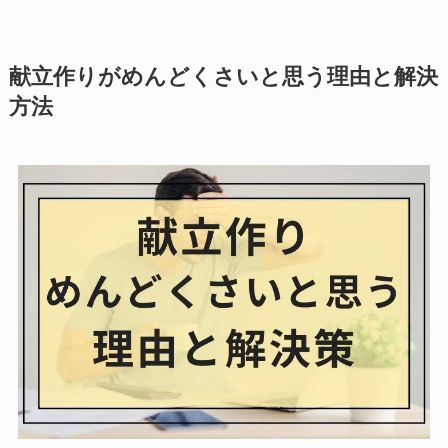
献立作りがめんどくさいと思う理由と解決
方法