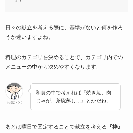
日々の献立を考える際に、基準がないと何を作ろ
うか迷いますよね。
料理のカテゴリを決めることで、カテゴリ内での
メニューの中から決めやすくなります。
和食の中で考えれば『焼き魚、肉
じゃが、茶碗蒸し…』とかだね。
お悩みパパ
あとは曜日で固定することで献立を考える
『枠』