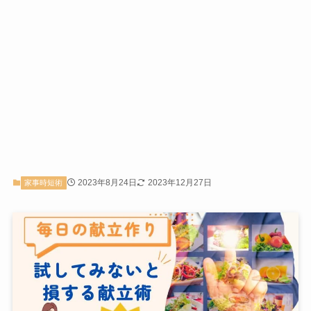
2023年8月24日
2023年12月27日
家事時短術