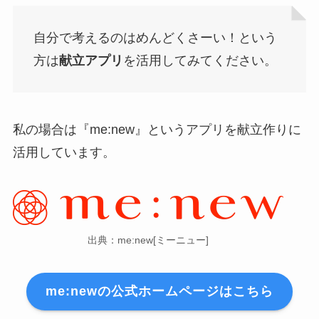
自分で考えるのはめんどくさーい！という
方は
献立アプリ
を活用してみてください。
私の場合は『me:new』というアプリを献立作りに
活用しています。
出典：me:new[ミーニュー]
me:newの公式ホームページはこちら