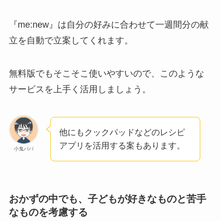
『me:new』は自分の好みに合わせて一週間分の献
立を自動で立案してくれます。
無料版でもそこそこ使いやすいので、このような
サービスを上手く活用しましょう。
他にもクックパッドなどのレシピ
アプリを活用する案もあります。
小鬼パパ
おかずの中でも、子どもが好きなものと苦手
なものを考慮する