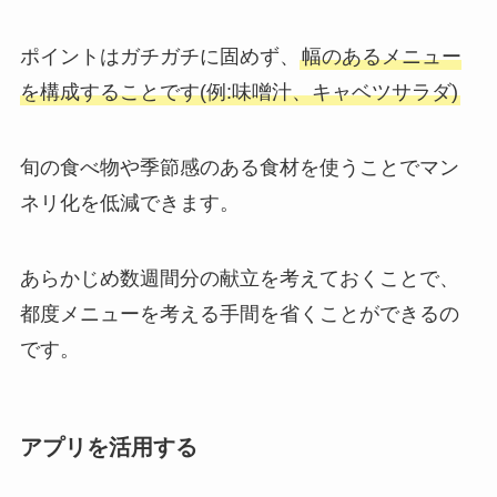
ポイントはガチガチに固めず、
幅のあるメニュー
を構成することです(例:味噌汁、キャベツサラダ)
旬の食べ物や季節感のある食材を使うことでマン
ネリ化を低減できます。
あらかじめ数週間分の献立を考えておくことで、
都度メニューを考える手間を省くことができるの
です。
アプリを活用する