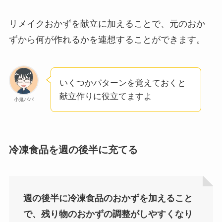
リメイクおかずを献立に加えることで、元のおか
ずから何が作れるかを連想することができます。
いくつかパターンを覚えておくと
献立作りに役立てますよ
小鬼パパ
冷凍食品を週の後半に充てる
週の後半に冷凍食品のおかずを加えること
で、残り物のおかずの調整がしやすくなり