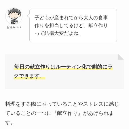
子どもが産まれてから大人の食事
作りを担当してるけど、献立作り
お悩みパパ
って結構大変だよね
毎日の献立作りはルーティン化で劇的にラ
クできます
。
料理をする際に困っていることやストレスに感じ
ていることの一つに『献立作り』があげられま
す。