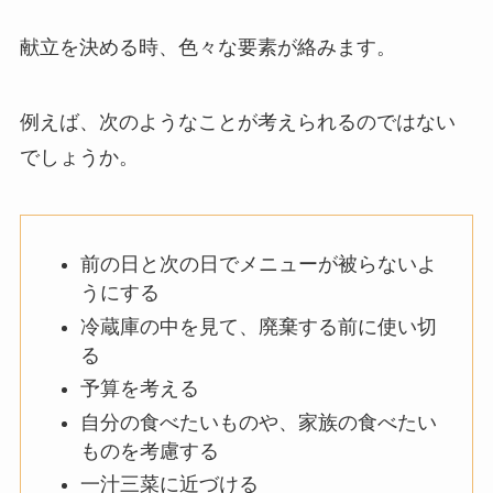
献立を決める時、色々な要素が絡みます。
例えば、次のようなことが考えられるのではない
でしょうか。
前の日と次の日でメニューが被らないよ
うにする
冷蔵庫の中を見て、廃棄する前に使い切
る
予算を考える
自分の食べたいものや、家族の食べたい
ものを考慮する
一汁三菜に近づける