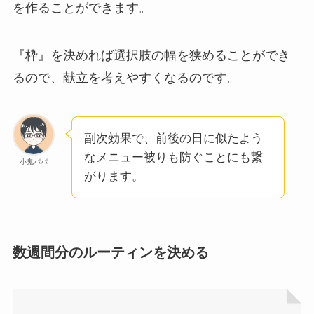
を作ることができます。
『枠』を決めれば選択肢の幅を狭めることができ
るので、献立を考えやすくなるのです。
副次効果で、前後の日に似たよう
なメニュー被りも防ぐことにも繋
小鬼パパ
がります。
数週間分のルーティンを決める