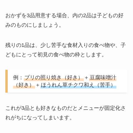
おかずを3品用意する場合、内の2品は子どもの好
みのものにしましょう。
残りの1品は、少し苦手な食材入りの食べ物や、子
どもにとって初見の食べ物の枠とします。
例：
ブリの照り焼き（好き）
＋
豆腐味噌汁
（好き）
＋
ほうれん草チクワ和え（苦手）
これが3品とも好きなものだとメニューが固定化さ
れがちになってしまいます。