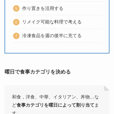
作り置きを活用する
リメイク可能な料理で考える
冷凍食品を週の後半に充てる
曜日で食事カテゴリを決める
和食，洋食、中華、イタリアン、丼物…な
ど
食事カテゴリを曜日によって割り当て
ま
す。