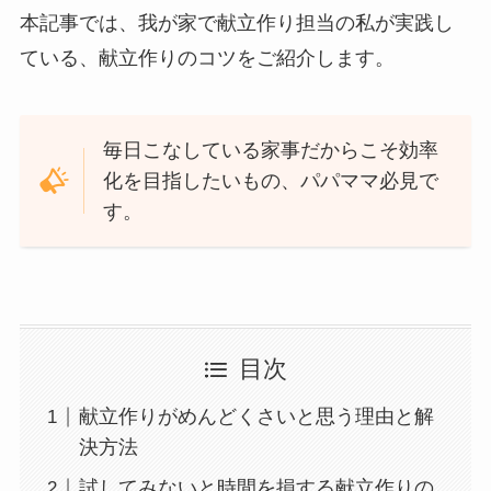
本記事では、我が家で献立作り担当の私が実践し
ている、献立作りのコツをご紹介します。
毎日こなしている家事だからこそ効率
化を目指したいもの、パパママ必見で
す。
目次
献立作りがめんどくさいと思う理由と解
決方法
試してみないと時間を損する献立作りの