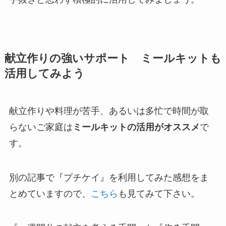
献立作りの強いサポート ミールキットも
活用してみよう
献立作りや料理が苦手、あるいは多忙で時間が取
らないご家庭は
ミールキットの活用がオススメ
で
す。
別の記事で『プチケイ』を利用してみた感想をま
とめていますので、
こちら
も見てみて下さい。