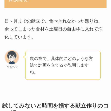
日～月までの献立で、食べきれなかった残り物、
余ってしまった食材を土曜日の自由枠に入れて消
化しています。
次の章で、具体的にどのような方
法で計画を立てるか説明します
小鬼パパ
ね。
試してみないと時間を損する献立作りのコ