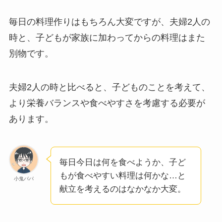
毎日の料理作りはもちろん大変ですが、夫婦2人の
時と、子どもが家族に加わってからの料理はまた
別物です。
夫婦2人の時と比べると、子どものことを考えて、
より栄養バランスや食べやすさを考慮する必要が
あります。
毎日今日は何を食べようか、子ど
もが食べやすい料理は何かな…と
小鬼パパ
献立を考えるのはなかなか大変。