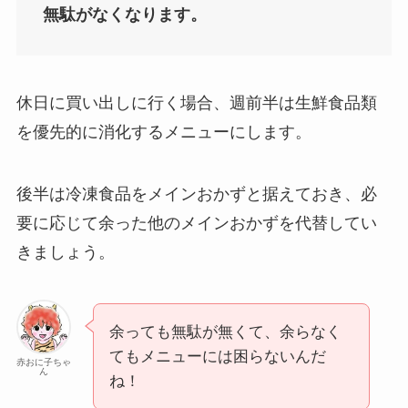
無駄がなくなります。
休日に買い出しに行く場合、週前半は生鮮食品類
を優先的に消化するメニューにします。
後半は冷凍食品をメインおかずと据えておき、必
要に応じて余った他のメインおかずを代替してい
きましょう。
余っても無駄が無くて、余らなく
てもメニューには困らないんだ
赤おに子ちゃ
ん
ね！