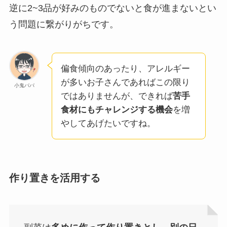
逆に2~3品が好みのものでないと食が進まないとい
う問題に繋がりがちです。
偏食傾向のあったり、アレルギー
が多いお子さんであればこの限り
小鬼パパ
ではありませんが、できれば
苦手
食材にもチャレンジする機会
を増
やしてあげたいですね。
作り置きを活用する