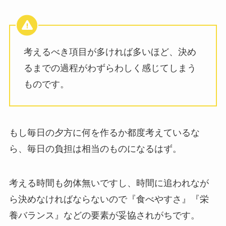
考えるべき項目が多ければ多いほど、決め
るまでの過程がわずらわしく感じてしまう
ものです。
もし毎日の夕方に何を作るか都度考えているな
ら、毎日の負担は相当のものになるはず。
考える時間も勿体無いですし、時間に追われなが
ら決めなければならないので『食べやすさ』『栄
養バランス』などの要素が妥協されがちです。