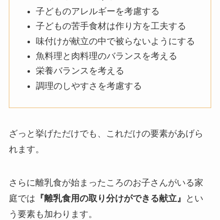
子どものアレルギーを考慮する
子どもの苦手食材は作り方を工夫する
味付けが献立の中で被らないようにする
魚料理と肉料理のバランスを考える
栄養バランスを考える
調理のしやすさを考慮する
ざっと挙げただけでも、これだけの要素があげら
れます。
さらに離乳食が始まったころのお子さんがいる家
庭では
『離乳食用の取り分けができる献立』
とい
う要素も加わります。