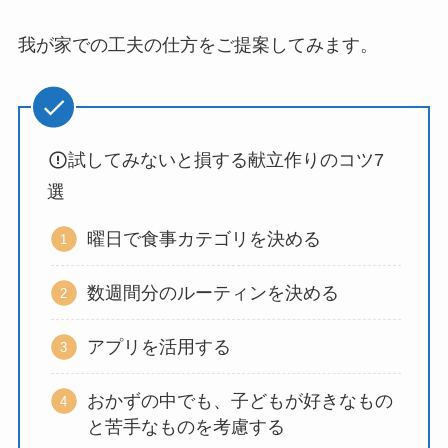
我が家での工夫の仕方をご提案してみます。
試してみないと損する献立作りのコツ7
選
曜日で食事カテゴリを決める
数週間分のルーティンを決める
アプリを活用する
おかずの中でも、子どもが好きなもの
と苦手なものを考慮する