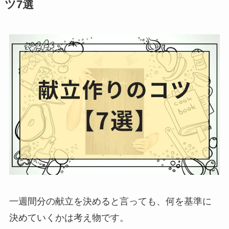
ツ7選
一週間分の献立を決めると言っても、何を基準に
決めていくかは考え物です。