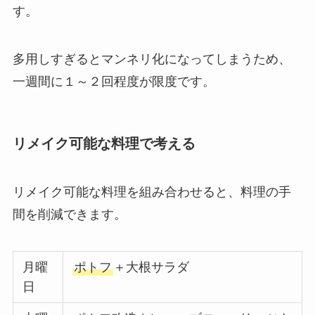
す。
多用しすぎるとマンネリ化になってしまうため、
一週間に１～２回程度が限度です。
リメイク可能な料理で考える
リメイク可能な料理を組み合わせると、料理の手
間を削減できます。
月曜
ポトフ
＋大根サラダ
日