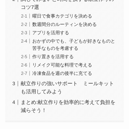
コツ7選
曜日で食事カテゴリを決める
数週間分のルーティンを決める
アプリを活用する
おかずの中でも、子どもが好きなものと
苦手なものを考慮する
作り置きを活用する
リメイク可能な料理で考える
冷凍食品を週の後半に充てる
献立作りの強いサポート ミールキット
も活用してみよう
まとめ:献立作りを効率的に考えて負担を
減らそう！