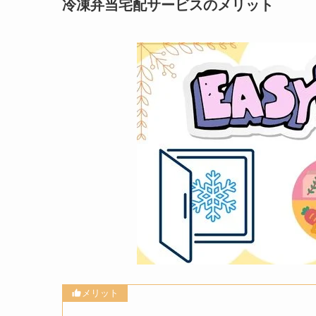
冷凍弁当宅配サービスのメリット
メリット