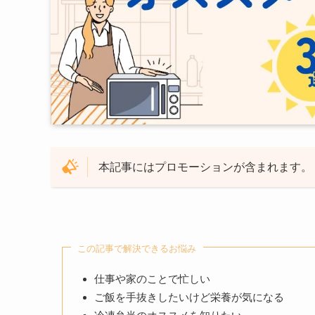
本記事にはプロモーションが含まれます。
この記事で解決できるお悩み
仕事や家のことで忙しい
ご飯を手抜きしたいけど栄養が気になる