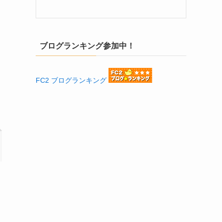
ブログランキング参加中！
FC2 ブログランキング