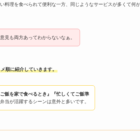
い料理を食べられて便利な一方、同じようなサービスが多くて何
意見も両方あってわからないなぁ。
スメ順に紹介していきます。
ご飯を家で食べるとき』『忙しくてご飯準
弁当が活躍するシーンは意外と多いです。