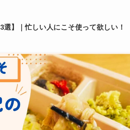
3選】｜忙しい人にこそ使って欲しい！