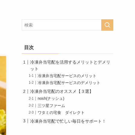
目次
冷凍弁当宅配を活用するメリットとデメリ
ット
冷凍弁当宅配サービスのメリット
冷凍弁当宅配サービスのデメリット
冷凍弁当宅配のオススメ【３選】
nosh(ナッシュ)
三ツ星ファーム
ワタミの宅食 ダイレクト
冷凍弁当宅配で忙しい毎日をサポート！