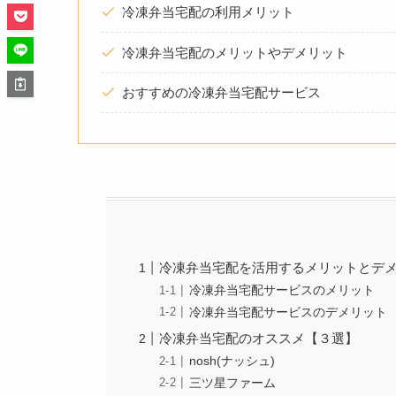
冷凍弁当宅配の利用メリット
冷凍弁当宅配のメリットやデメリット
おすすめの冷凍弁当宅配サービス
冷凍弁当宅配を活用するメリットとデ
冷凍弁当宅配サービスのメリット
冷凍弁当宅配サービスのデメリット
冷凍弁当宅配のオススメ【３選】
nosh(ナッシュ)
三ツ星ファーム