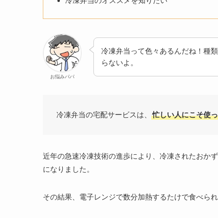
冷凍弁当のオススメを知りたい
冷凍弁当って色々あるんだね！種類
らないよ。
お悩みパパ
冷凍弁当の宅配サービスは、
忙しい人にこそ使っ
近年の急速冷凍技術の進歩により、冷凍されたおかず
になりました。
その結果、電子レンジで数分加熱するたけで食べられ