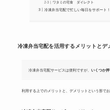
ワタミの宅食 ダイレクト
冷凍弁当宅配で忙しい毎日をサポート
冷凍弁当宅配を活用するメリットとデ
冷凍弁当宅配サービスは便利ですが、
いくつか押
利用する上でのメリットと、デメリットという形でお