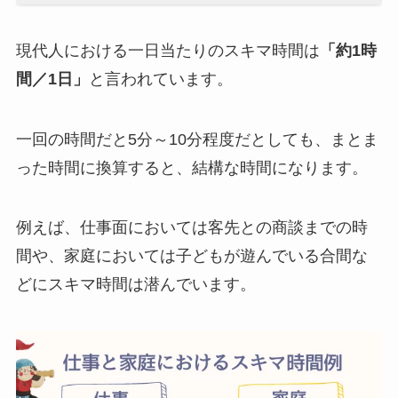
現代人における一日当たりのスキマ時間は
「約1時
間／1日」
と言われています。
一回の時間だと5分～10分程度だとしても、まとま
った時間に換算すると、結構な時間になります。
例えば、仕事面においては客先との商談までの時
間や、家庭においては子どもが遊んでいる合間な
どにスキマ時間は潜んでいます。