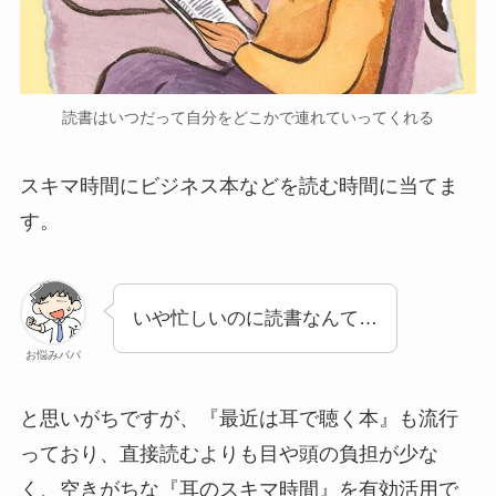
読書はいつだって自分をどこかで連れていってくれる
スキマ時間にビジネス本などを読む時間に当てま
す。
いや忙しいのに読書なんて…
お悩みパパ
と思いがちですが、『最近は耳で聴く本』も流行
っており、直接読むよりも目や頭の負担が少な
く、空きがちな『耳のスキマ時間』を有効活用で