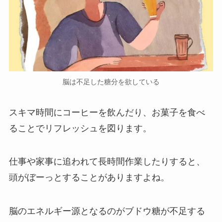
脳は不足した糖分を欲している
スキマ時間にコーヒーを飲んだり、お菓子を食べ
ることでリフレッシュを図ります。
仕事や家事に追われて長時間作業したりすると、
頭がぼーっとすることがありますよね。
脳のエネルギー源となるのがブドウ糖が不足する