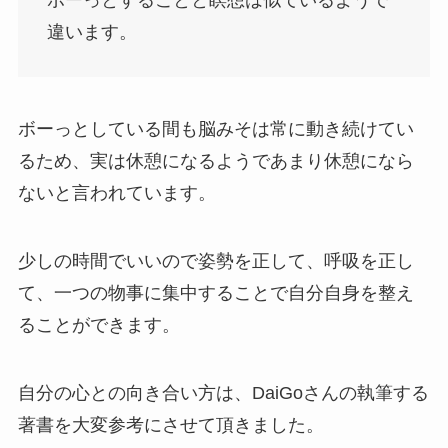
ボーっとすることと瞑想は似ているようで
違います。
ボーっとしている間も脳みそは常に動き続けてい
るため、実は休憩になるようであまり休憩になら
ないと言われています。
少しの時間でいいので姿勢を正して、呼吸を正し
て、一つの物事に集中することで自分自身を整え
ることができます。
自分の心との向き合い方は、DaiGoさんの執筆する
著書を大変参考にさせて頂きました。