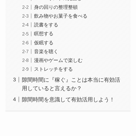
身の回りの整理整頓
飲み物やお菓子を食べる
読書をする
瞑想する
仮眠する
音楽を聴く
漫画やゲームで楽しむ
ストレッチをする
隙間時間に『稼ぐ』ことは本当に有効活
用していると言えるか？
隙間時間を意識して有効活用しよう！