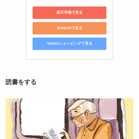
楽天市場で見る
Amazonで見る
Yahoo!ショッピングで見る
読書をする