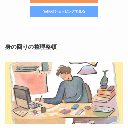
Yahoo!ショッピングで見る
身の回りの整理整頓