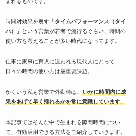
まれるものです。
時間対効果を表す
「タイムパフォーマンス（タイ
パ）」
という言葉が若者で流行るぐらい、時間の
使い方を考えることが多い時代になってます。
仕事に家事に育児に追われる現代人にとって、
日々の時間の使い方は最重要課題。
かくいう私も営業で外勤時は、
いかに時間内に成
果をあげて早く帰れるかを常に意識しています。
本記事ではそんな中で生まれる隙間時間につい
て、有効活用できる方法をご紹介していきます。