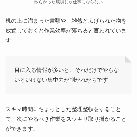
散らかった環境じゃ仕事にならない
机の上に溜まった書類や、雑然と広げられた物を
放置しておくと作業効率が落ちると言われていま
す
目に入る情報が多いと、それだけでやらな
いといけない集中力が削がれがちです
スキマ時間にちょっとした整理整頓をすること
で、次にやるべき作業をスッキリ取り掛かること
ができます。