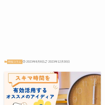
2023年8月8日
2023年12月30日
時短コラム