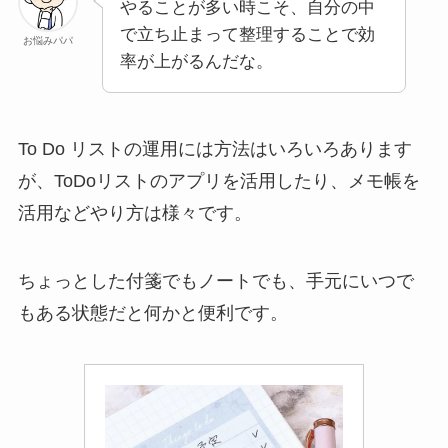
やることが多い時こそ、自分の中
で立ち止まって整理することで効
お悩みパパ
率が上がるんだな。
To Do リストの運用には方法はいろいろあります
が、ToDoリストのアプリを活用したり、メモ帳を
活用などやり方は様々です。
ちょっとした付箋でもノートでも、手元にいつで
もある状態だと何かと便利です。