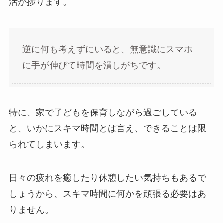
活が捗ります。
逆に何も考えずにいると、無意識にスマホ
に手が伸びて時間を潰しがちです。
特に、家で子どもを保育しながら過ごしている
と、いかにスキマ時間とは言え、できることは限
られてしまいます。
日々の疲れを癒したり休憩したい気持ちもあるで
しょうから、スキマ時間に何かを頑張る必要はあ
りません。