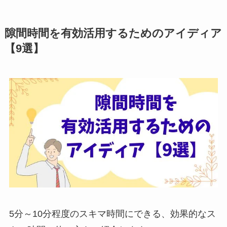
隙間時間を有効活用するためのアイディア
【9選】
5分～10分程度のスキマ時間にできる、効果的なス