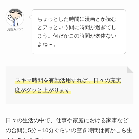
ちょっとした時間に漫画とか読む
とアッという間に時間が過ぎてし
お悩みパパ
まう。何だかこの時間が勿体ない
よね～。
スキマ時間を有効活用すれば、日々の充実
度がグッと上がります
日々の生活の中で、仕事や家庭における家事など
の合間に5分～10分ぐらいの空き時間は何かしら生