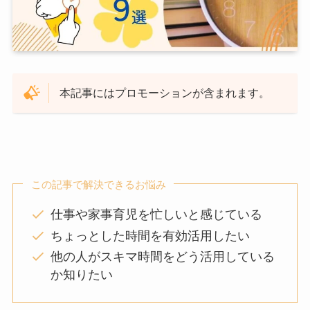
本記事にはプロモーションが含まれます。
この記事で解決できるお悩み
仕事や家事育児を忙しいと感じている
ちょっとした時間を有効活用したい
他の人がスキマ時間をどう活用している
か知りたい