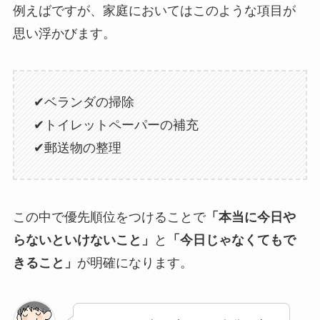
例えばですが、家庭においてはこのような項目が
思い浮かびます。
✔ベランダの掃除
✔トイレットペーパーの補充
✔郵送物の整理
この中で優先順位をつけることで
「本当に今日や
らないといけないこと」
と
「今日じゃなくてもで
きること」
が明確になります。