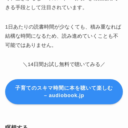
きる手段として注目されています。
1日あたりの読書時間が少なくても、積み重なれば
結構な時間になるため、読み進めていくことも不
可能ではありません。
＼14日間お試し無料で聴いてみる／
子育てのスキマ時間に本を聴いて楽しむ
– audiobook.jp
瞑想する