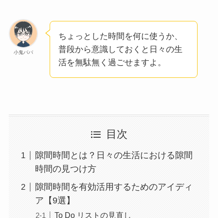
ちょっとした時間を何に使うか、
普段から意識しておくと日々の生
小鬼パパ
活を無駄無く過ごせますよ。
目次
隙間時間とは？日々の生活における隙間
時間の見つけ方
隙間時間を有効活用するためのアイディ
ア【9選】
To Do リストの見直し