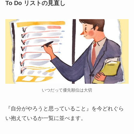
To Do リストの見直し
いつだって優先順位は大切
『自分がやろうと思っていること』を今どれぐら
い抱えているか一覧に並べます。