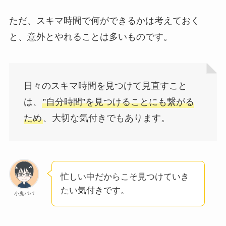
ただ、スキマ時間で何ができるかは考えておく
と、意外とやれることは多いものです。
日々のスキマ時間を見つけて見直すこと
は、
”自分時間”を見つけることにも繋がる
ため
、大切な気付きでもあります。
忙しい中だからこそ見つけていき
たい気付きです。
小鬼パパ