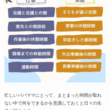
忙しいパパママにとって、まとまった時間が取れ
ない中で何をできるかを意識しておくと日々の生