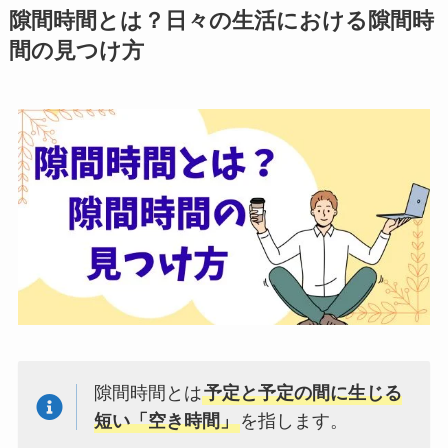
隙間時間とは？日々の生活における隙間時
間の見つけ方
隙間時間とは
予定と予定の間に生じる
短い「空き時間」
を指します。