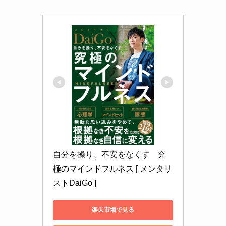
自分を操り、不安をなくす　究
極のマインドフルネス [ メンタリ
ストDaiGo ]
楽天市場で見る