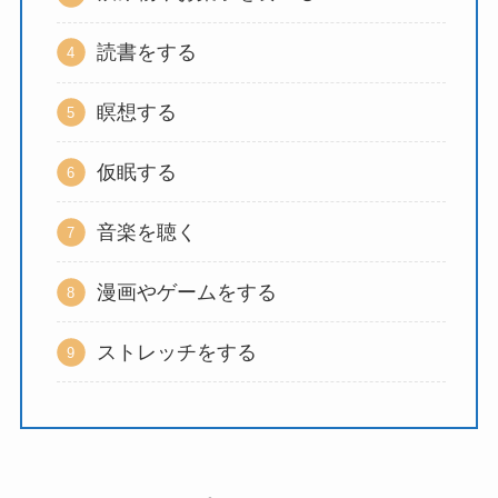
読書をする
瞑想する
仮眠する
音楽を聴く
漫画やゲームをする
ストレッチをする