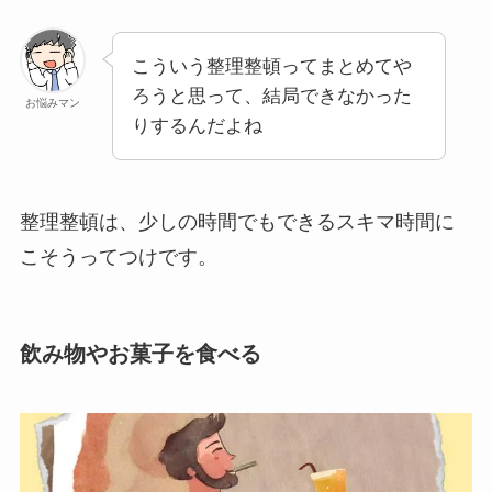
こういう整理整頓ってまとめてや
ろうと思って、結局できなかった
お悩みマン
りするんだよね
整理整頓は、少しの時間でもできるスキマ時間に
こそうってつけです。
飲み物やお菓子を食べる